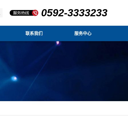
0592-3333233
联系我们
服务中心