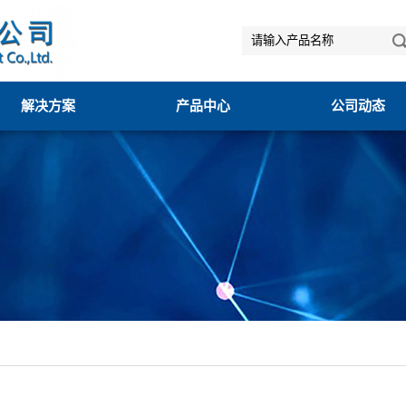
解决方案
产品中心
公司动态