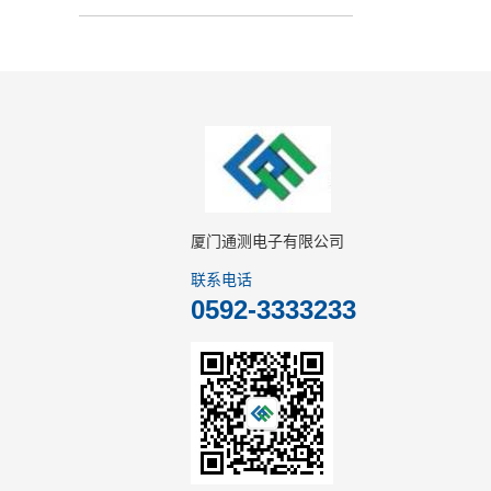
厦门通测电子有限公司
联系电话
0592-3333233