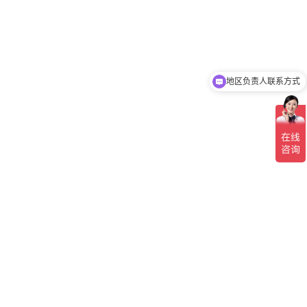
地区负责人联系方式