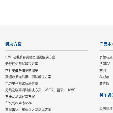
解决方案
产品中
EMC电磁兼容实验室测试解决方案
罗德与施
无线通信测试解决方案
法国CA
材料电磁特性参数测量
横河
高速数据通信接口测试解决方案
科威尔
电力电子测试解决方案
艾普斯
无线物联网测试解决方案（WIFI7、蓝牙、UWB）
关于通
车联网测试解决方案
车联网eCall和V2X
公司简介
车载雷达、车载以太网测试方案