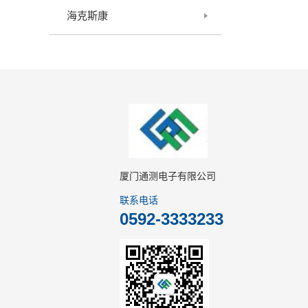
海克斯康
厦门通测电子有限公司
联系电话
0592-3333233