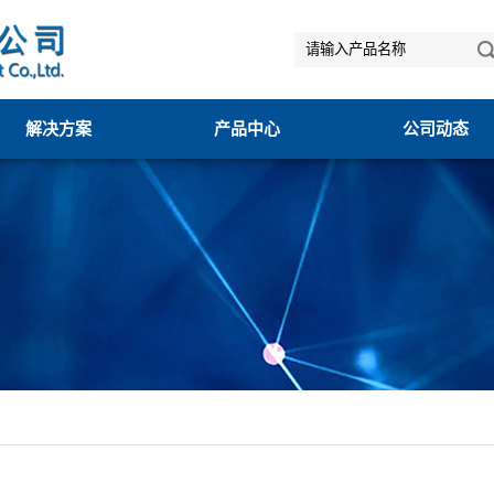
解决方案
产品中心
公司动态