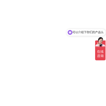
地区负责人联系方式
可以介绍下你们的产品么