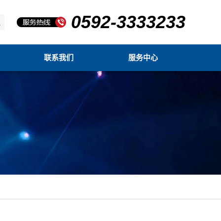
0592-3333233
联系我们
服务中心